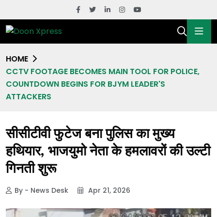
HOME
CCTV FOOTAGE BECOMES MAIN TOOL FOR POLICE,
COUNTDOWN BEGINS FOR BJYM LEADER'S
ATTACKERS
सीसीटीवी फुटेज बना पुलिस का मुख्य
हथियार, भाजयुमो नेता के हमलावरों की उल्टी
गिनती शुरू
By - News Desk
Apr 21, 2026