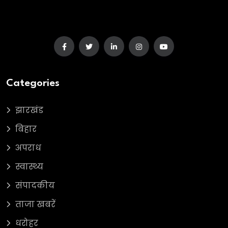
Categories
झारखंड
बिहार
अपराध
स्वास्थ्य
संपादकीय
ताजा खबरें
धरोहर