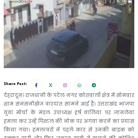
Share Post:
देहरादून। राजधानी के पटेल नगर कोतवाली क्षेत्र में सोमवार
शाम सनसनीखेज वारदात सामने आई है। उत्तराखंड भाजपा
युवा मोर्चा के मंडल उपाध्यक्ष हर्ष वालिया पर जानलेवा
हमला कर उन्हें पिस्टल की नोक पर अगवा करने का प्रयास
किया गया। हमलावरों ने पहले कार से उनकी बाइक को