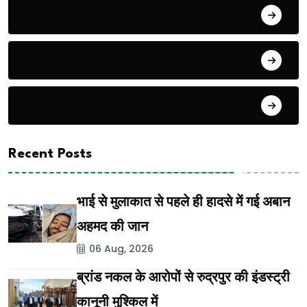
धरोहर
प्रेरणास्रोत
जांच पढ़ताल
Recent Posts
भाई से मुलाकात से पहले ही हादसे में गई अबान
अहमद की जान
06 Aug, 2026
ब्रांड नकल के आरोपों से रुद्रपुर की इंडस्ट्री
कानूनी मुश्किल में