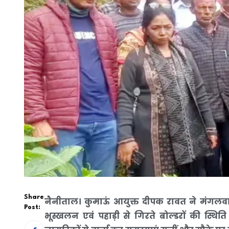
Share
नैनीताल। कुमाऊं आयुक्त दीपक रावत ने मंगलवार 
Post:
भूस्खलन एवं पहाड़ी से गिरते बोल्डरों की स्थित