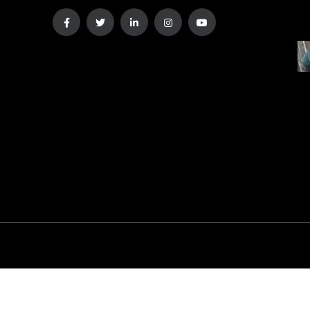
Copyright
2