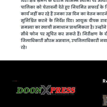
दिए। क्षेत्र भ्रमण के दौरान विभिन्न स्थानों पर
पालिका को चेतावनी देते हुए नियमित सफाई के निर्द
कार्य नहीं कर रहे हैं उनका उस दिन का वेतन काट
सुनिश्चित करने के निर्देश दिए। आयुक्त दीपक राव
समस्या का स्थायी समाधान प्राथमिकता है। उन्होंने
सीधे फोन पर सूचित कर सकते हैं। निरीक्षण के 
जिलाधिकारी सौरभ असवाल, उपजिलाधिकारी नवाजिश
रहे।
R