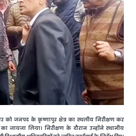
को जनपद के कृष्णापुर क्षेत्र का स्थलीय निरीक्षण कर
ि का जायजा लिया। निरीक्षण के दौरान उन्होंने स्थानीय