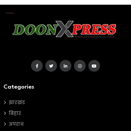
Categories
झारखंड
बिहार
अपराध