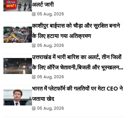
अलर्ट जारी
05 Aug, 2026
काशीपुर बाईपास को चौड़ा और सुरक्षित बनाने
के लिए हटाया गया अतिक्रमण
05 Aug, 2026
उत्तराखंड में भारी बारिश का अलर्ट, तीन जिलों
के लिए ऑरेंज चेतावनी,बिजली और भूस्खलन
05 Aug, 2026
का भी खतरा
भारत में प्लेटफॉर्म की गलतियों पर मेटा CEO ने
जताया खेद
05 Aug, 2026