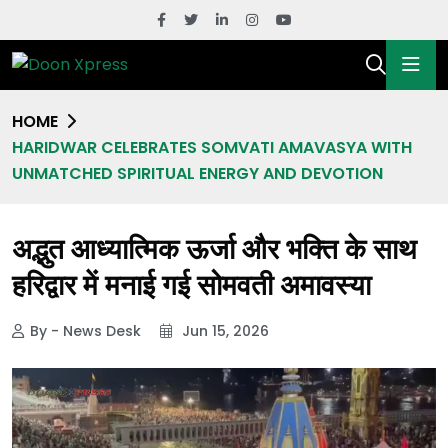
HOME
HARIDWAR CELEBRATES SOMVATI AMAVASYA WITH
UNMATCHED SPIRITUAL ENERGY AND DEVOTION
अद्भुत आध्यात्मिक ऊर्जा और भक्ति के साथ
हरिद्वार में मनाई गई सोमवती अमावस्या
By - News Desk
Jun 15, 2026