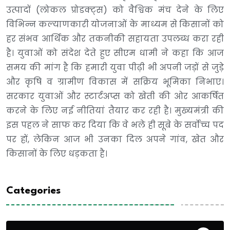
उत्पादों (लोकल प्रोडक्ट्स) को वैश्विक मंच देने के लिए
विभिन्न कल्याणकारी योजनाओं के माध्यम से किसानों को
हर संभव आर्थिक और तकनीकी सहायता उपलब्ध करा रही
है। युवाओं को संदेश देते हुए सीएम धामी ने कहा कि आज
समय की मांग है कि हमारी युवा पीढ़ी भी अपनी जड़ों से जुड़े
और कृषि व ग्रामीण विकास में सक्रिय भूमिका निभाए।
सरकार युवाओं और स्टार्टअप्स को खेती की ओर आकर्षित
करने के लिए नई नीतियां तैयार कर रही है। मुख्यमंत्री की
इस पहल ने साफ कर दिया कि वे भले ही सूबे के सर्वोच्च पद
पर हों, लेकिन आज भी उनका दिल अपने गांव, खेत और
किसानों के लिए धड़कता है।
Categories