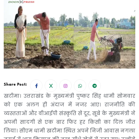
Share Post:
खटीमा। उत्तराखंड के मुख्यमंत्री पुष्कर सिंह धामी सोमवार
को एक अलग ही अंदाज में नजर आए। राजनीति की
व्यस्तताओं और वीआईपी संस्कृति से दूर, सूबे के मुख्यमंत्री ने
अपनी सादगी से एक बार फिर हर किसी का दिल जीत
लिया। सीएम धामी खटीमा स्थित अपने निजी आवास नगला