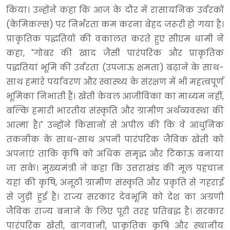
किया। उन्होंने कहा कि आज के दौर में रासायनिक उर्वरकों
(केमिकल्स) पर निर्भरता कम करना बेहद जरूरी हो गया है।
प्राकृतिक पद्धतियों की वकालत करते हुए सीएम धामी ने
कहा, "गोबर की खाद जैसी पारंपरिक और प्राकृतिक
पद्धतियां भूमि की उर्वरता (उपजाऊ क्षमता) बढ़ाने के साथ-
साथ हमारे पर्यावरण और स्वास्थ्य के संरक्षण में भी महत्वपूर्ण
भूमिका निभाती हैं। खेती केवल आजीविका का माध्यम नहीं,
बल्कि हमारी भारतीय संस्कृति और ग्रामीण अर्थव्यवस्था की
आत्मा है।" उन्होंने किसानों से अपील की कि वे आधुनिक
तकनीक के साथ-साथ अपनी पारंपरिक जैविक खेती को
अपनाएं ताकि कृषि को अधिक समृद्ध और टिकाऊ बनाया
जा सके। मुख्यमंत्री ने कहा कि उत्तराखंड की मूल पहचान
यहां की कृषि, अनूठी ग्रामीण संस्कृति और प्रकृति से गहराई
से जुड़ी हुई है। राज्य सरकार देवभूमि को देश का अग्रणी
जैविक राज्य बनाने के लिए पूरी तरह प्रतिबद्ध है। सरकार
पारंपरिक खेती, बागवानी, प्राकृतिक कृषि और स्थानीय