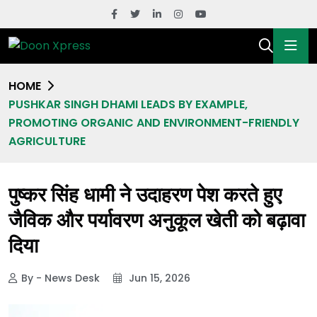
HOME
PUSHKAR SINGH DHAMI LEADS BY EXAMPLE,
PROMOTING ORGANIC AND ENVIRONMENT-FRIENDLY
AGRICULTURE
पुष्कर सिंह धामी ने उदाहरण पेश करते हुए
जैविक और पर्यावरण अनुकूल खेती को बढ़ावा
दिया
By - News Desk
Jun 15, 2026