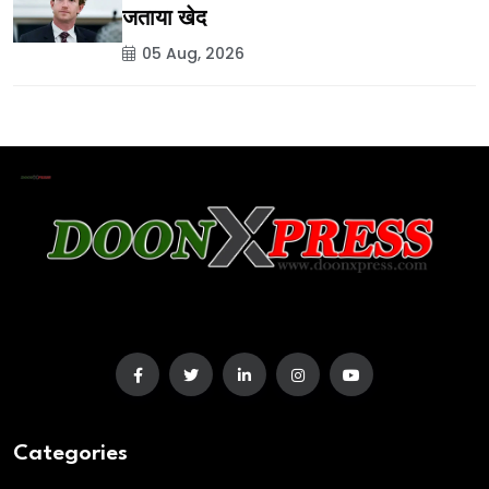
जताया खेद
05 Aug, 2026
Categories